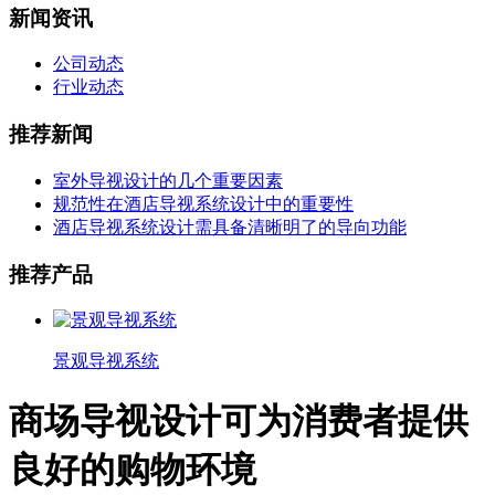
新闻资讯
公司动态
行业动态
推荐新闻
室外导视设计的几个重要因素
规范性在酒店导视系统设计中的重要性
酒店导视系统设计需具备清晰明了的导向功能
推荐产品
景观导视系统
商场导视设计可为消费者提供
良好的购物环境